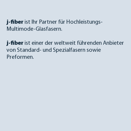
j-fiber
ist Ihr Partner für Hochleistungs-
Multimode-Glasfasern.
j-fiber
ist einer der weltweit führenden Anbieter
von Standard- und Spezialfasern sowie
Preformen.