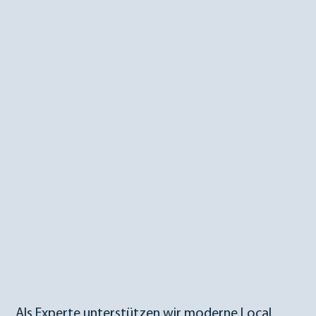
Als Experte unterstützen wir moderne Local