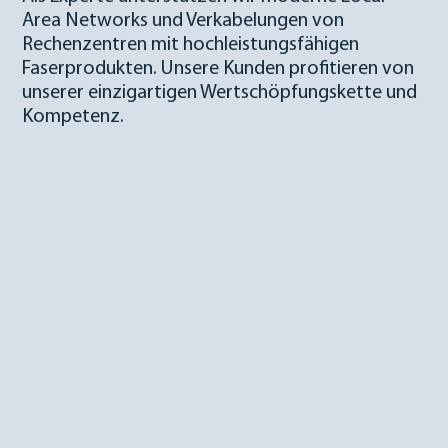
Area Networks und Verkabelungen von
Rechenzentren mit hochleistungsfähigen
Faserprodukten. Unsere Kunden profitieren von
unserer einzigartigen Wertschöp­fungskette und
Kompetenz.