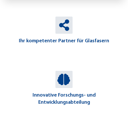
Ihr kompetenter Partner für Glasfasern
Innovative Forschungs- und
Entwicklungsabteilung