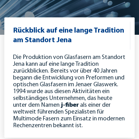
Rückblick auf eine
lange Tradition
am Standort Jena
Die Produktion von Glasfasern am Standort
Jena kann auf eine lange Tradition
zurückblicken. Bereits vor über 40 Jahren
begann die Entwicklung von Preformen und
optischen Glasfasern im Jenaer Glaswerk.
1994 wurde aus diesen Aktivitäten ein
selbständiges Unternehmen, das heute
unter dem Namen
j-fiber
als einer der
weltweit führenden Spezialisten für
Multimode Fasern zum Einsatz in modernen
Rechenzentren bekannt ist.