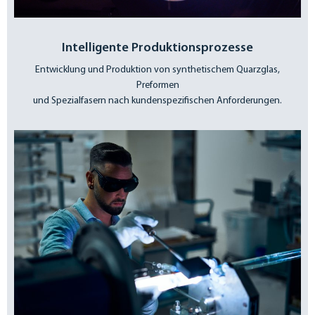
Intelligente Produktionsprozesse
Entwicklung und Produktion von synthetischem Quarzglas,
Preformen
und Spezialfasern nach kundenspezifischen Anforderungen.