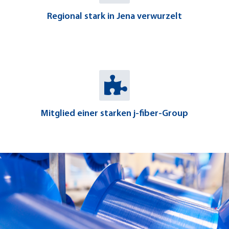
Regional stark in Jena verwurzelt
Mitglied einer starken j-fiber-Group