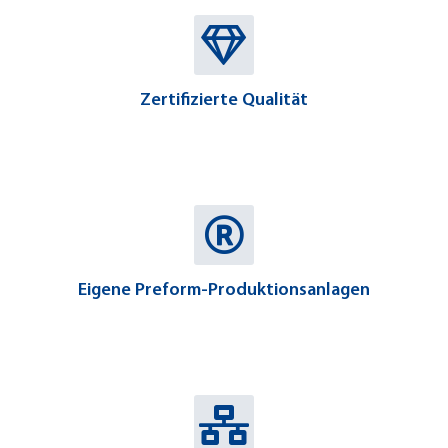
Zertifizierte Qualität
Eigene Preform-Produktionsanlagen